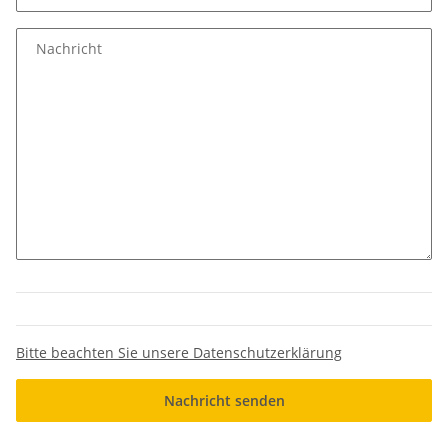
Nachricht
Bitte beachten Sie unsere Datenschutzerklärung
Nachricht senden