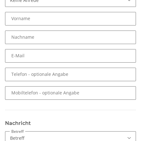
Vorname
Nachname
E-Mail
Telefon
- optionale Angabe
Mobiltelefon
- optionale Angabe
Nachricht
Betreff