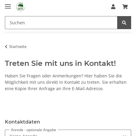
Startseite
Treten Sie mit uns in Kontakt!
Haben Sie Fragen oder Anmerkungen? Hier haben Sie die
Möglichkeit mit uns direkt in Kontakt zu treten. Sie erhalten
eine Kopie Ihrer Anfrage an Ihre E-Mail-Adresse.
Kontaktdaten
Anrede
- optionale Angabe