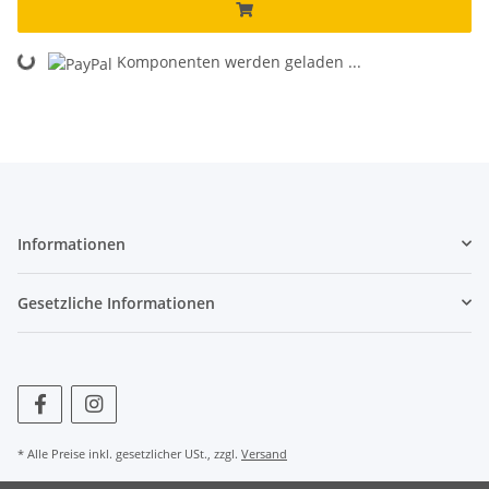
Loading...
Komponenten werden geladen ...
Informationen
Gesetzliche Informationen
* Alle Preise inkl. gesetzlicher USt., zzgl.
Versand