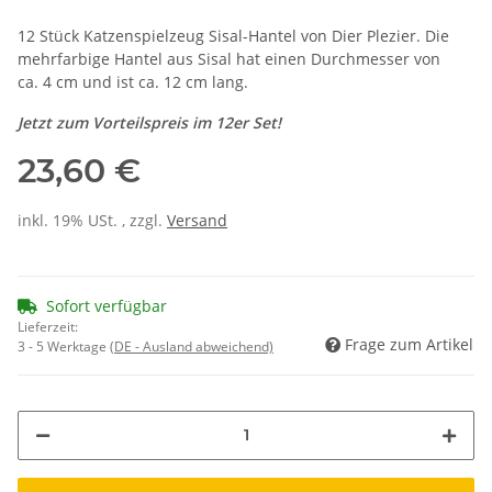
12 Stück Katzenspielzeug Sisal-Hantel von Dier Plezier. Die
mehrfarbige Hantel aus Sisal hat einen Durchmesser von
ca. 4 cm und ist ca. 12 cm lang.
Jetzt zum Vorteilspreis im 12er Set!
23,60 €
inkl. 19% USt. , zzgl.
Versand
Sofort verfügbar
Lieferzeit:
Frage zum Artikel
3 - 5 Werktage
(DE - Ausland abweichend)