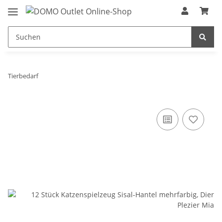
Tierbedarf