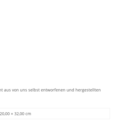
eht aus von uns selbst entworfenen und hergestellten
 20,00 × 32,00 cm