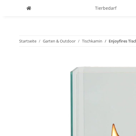
Tierbedarf
Startseite
Garten & Outdoor
Tischkamin
Enjoyfires Tis