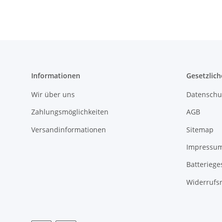
Informationen
Gesetzlich
Wir über uns
Datenschu
Zahlungsmöglichkeiten
AGB
Versandinformationen
Sitemap
Impressu
Batteriege
Widerrufs